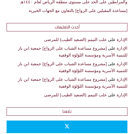
والمرابطين على الحد على مستوى منطقة الرياض لعام ١٤٤٠هـ
[مساعدة المقبلين على الزواج] بالتعاون مع الجهات الخيرية
أحدث التعليقات
الإدارة
على
علب التيمم (الصعيد الطيب) للمرضى
الإدارة
على
[مشروع مساعدة الشباب على الزواج] جمعية ابن باز
للتنمية الأسرية ومؤسسة اللؤلؤة الوقفية
الإدارة
على
[مشروع مساعدة الشباب على الزواج] جمعية ابن باز
للتنمية الأسرية ومؤسسة اللؤلؤة الوقفية
الإدارة
على
[مشروع مساعدة الشباب على الزواج] جمعية ابن باز
للتنمية الأسرية ومؤسسة اللؤلؤة الوقفية
الإدارة
على
علب التيمم (الصعيد الطيب) للمرضى
تابعنا