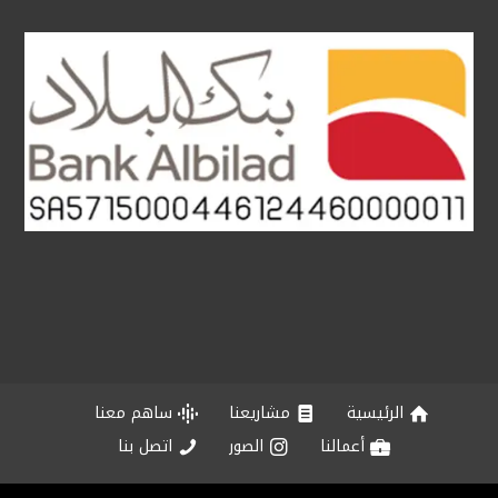
الرئيسية
مشاريعنا
ساهم معنا
أعمالنا
الصور
اتصل بنا