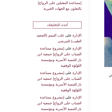
[مساعدة المقبلين على الزواج]
بالتعاون مع الجهات الخيرية
أحدث التعليقات
الإدارة
على
علب التيمم (الصعيد
الطيب) للمرضى
الإدارة
على
[مشروع مساعدة
الشباب على الزواج] جمعية ابن
باز للتنمية الأسرية ومؤسسة
اللؤلؤة الوقفية
الإدارة
على
[مشروع مساعدة
ن
الشباب على الزواج] جمعية ابن
باز للتنمية الأسرية ومؤسسة
اللؤلؤة الوقفية
الإدارة
على
[مشروع مساعدة
الشباب على الزواج] جمعية ابن
باز للتنمية الأسرية ومؤسسة