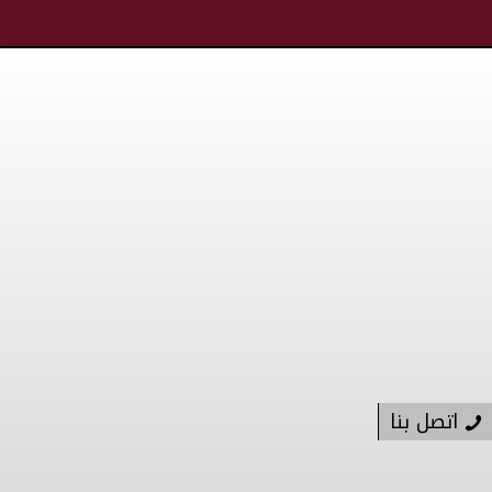
اتصل بنا