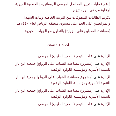
[دعم عمليات تغيير المفاصل لمرضى الروماتيزم] الجمعية الخيرية
لرعاية مرضى الروماتيزم
تكريم الطالبات المتفوقات من التربية الخاصة وبنات الشهداء
والمرابطين على الحد على مستوى منطقة الرياض لعام ١٤٤٠هـ
[مساعدة المقبلين على الزواج] بالتعاون مع الجهات الخيرية
أحدث التعليقات
الإدارة
على
علب التيمم (الصعيد الطيب) للمرضى
الإدارة
على
[مشروع مساعدة الشباب على الزواج] جمعية ابن باز
للتنمية الأسرية ومؤسسة اللؤلؤة الوقفية
الإدارة
على
[مشروع مساعدة الشباب على الزواج] جمعية ابن باز
للتنمية الأسرية ومؤسسة اللؤلؤة الوقفية
الإدارة
على
[مشروع مساعدة الشباب على الزواج] جمعية ابن باز
للتنمية الأسرية ومؤسسة اللؤلؤة الوقفية
الإدارة
على
علب التيمم (الصعيد الطيب) للمرضى