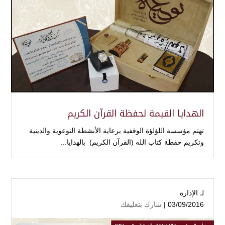
الهدايا القيمة لحفظة القرآن الكريم
تهتم مؤسسة اللؤلؤة الوقفية برعاية الأنشطة التوعوية والدينية
وتكريم حفظة كتاب الله (القرآن الكريم) بالهدايا...
لـ
الإدارة
03/09/2016 |
شارك بتعليقك