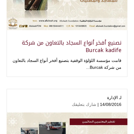
تصنيع أفخر أنواع السجاد بالتعاون من شركة
Burcak kadife
قامت مؤسسة اللؤلؤة الوقفية بتصنيع أفخر أنواع السجاد بالتعاون
من شركة Burcak...
لـ
الإدارة
14/08/2016 |
شارك بتعليقك