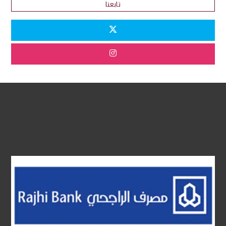
تابعنا