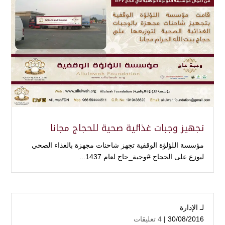
تجهيز وجبات غذائية صحية للحجاج مجانا
مؤسسة اللؤلؤة الوقفية تجهز شاحنات مجهزة بالغذاء الصحي
ليوزع على الحجاج #وجبة_حاج لعام 1437...
لـ
الإدارة
30/08/2016 |
4 تعليقات