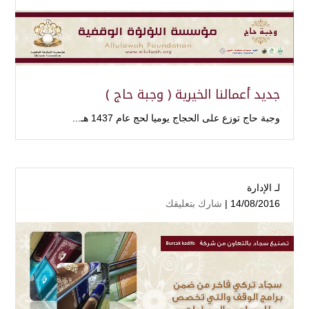
جديد أعمالنا الخيرية ( وجبة حاج )
وجبة حاج توزع على الحجاج يوميا لحج عام 1437 هـ...
لـ
الإدارة
14/08/2016 |
شارك بتعليقك