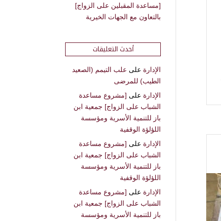
[مساعدة المقبلين على الزواج]
بالتعاون مع الجهات الخيرية
أحدث التعليقات
الإدارة
على
علب التيمم (الصعيد
الطيب) للمرضى
الإدارة
على
[مشروع مساعدة
الشباب على الزواج] جمعية ابن
باز للتنمية الأسرية ومؤسسة
اللؤلؤة الوقفية
الإدارة
على
[مشروع مساعدة
الشباب على الزواج] جمعية ابن
باز للتنمية الأسرية ومؤسسة
اللؤلؤة الوقفية
الإدارة
على
[مشروع مساعدة
الشباب على الزواج] جمعية ابن
باز للتنمية الأسرية ومؤسسة