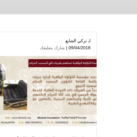
لـ
تركي الشايع
09/04/2018 |
شارك بتعليقك