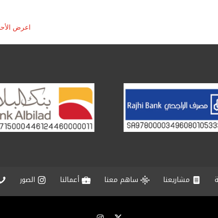
اعرض الأح
ة
مشاريعنا
ساهم معنا
أعمالنا
الصور