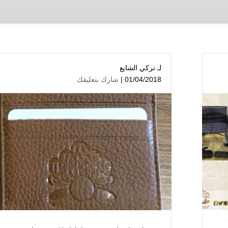
لـ
تركي الشايع
01/04/2018 |
شارك بتعليقك