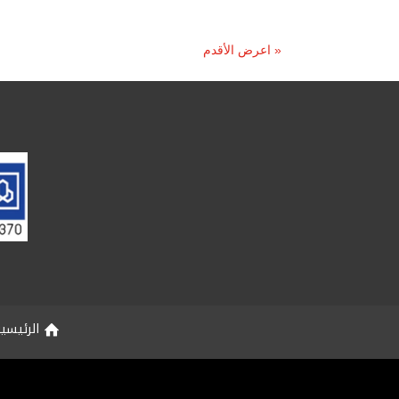
« اعرض الأقدم
الرئيسي