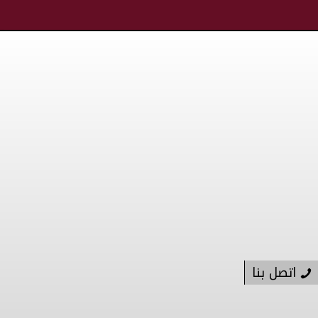
اتصل بنا