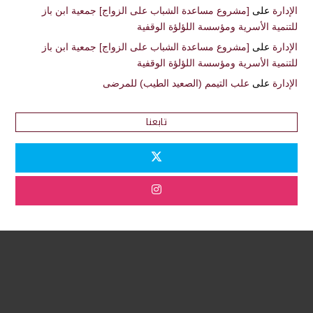
الإدارة
على
[مشروع مساعدة الشباب على الزواج] جمعية ابن باز
للتنمية الأسرية ومؤسسة اللؤلؤة الوقفية
الإدارة
على
[مشروع مساعدة الشباب على الزواج] جمعية ابن باز
للتنمية الأسرية ومؤسسة اللؤلؤة الوقفية
الإدارة
على
علب التيمم (الصعيد الطيب) للمرضى
تابعنا